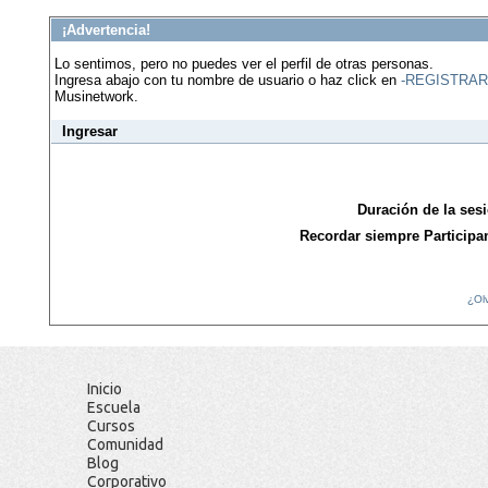
¡Advertencia!
Lo sentimos, pero no puedes ver el perfil de otras personas.
Ingresa abajo con tu nombre de usuario o haz click en
-REGISTRAR
Musinetwork.
Ingresar
Duración de la ses
Recordar siempre Participa
¿Ol
Inicio
Escuela
Cursos
Comunidad
Blog
Corporativo