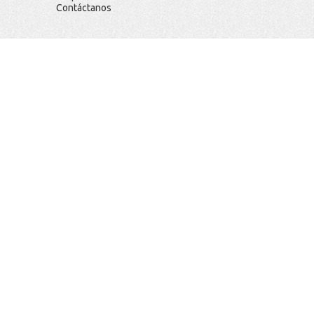
Contáctanos