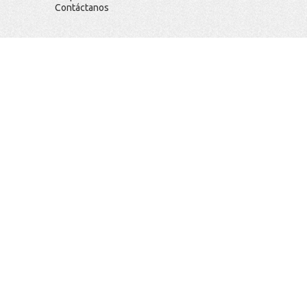
Contáctanos