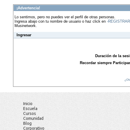
¡Advertencia!
Lo sentimos, pero no puedes ver el perfil de otras personas.
Ingresa abajo con tu nombre de usuario o haz click en
-REGISTRAR
Musinetwork.
Ingresar
Duración de la ses
Recordar siempre Participa
¿Ol
Inicio
Escuela
Cursos
Comunidad
Blog
Corporativo