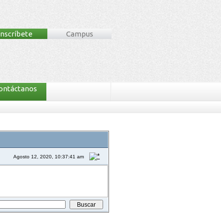
Inscríbete
Campus
ontáctanos
Agosto 12, 2020, 10:37:41 am