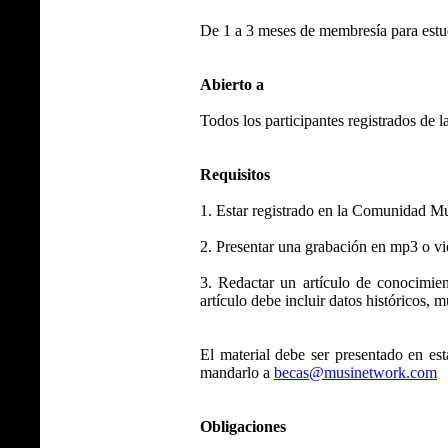
De 1 a 3 meses de membresía para estu
Abierto a
Todos los participantes registrados d
Requisitos
1. Estar registrado en la Comunidad M
2. Presentar una grabación en mp3 o vid
3. Redactar un artículo de conocimie
artículo debe incluir datos históricos, 
El material debe ser presentado en e
mandarlo a
becas@musinetwork.com
Obligaciones