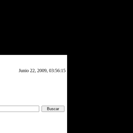
Junio 22, 2009, 03:56:15