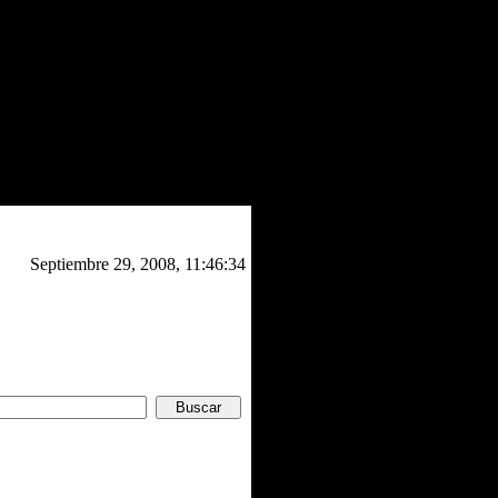
Septiembre 29, 2008, 11:46:34
imo Lunes 6 de Octubre