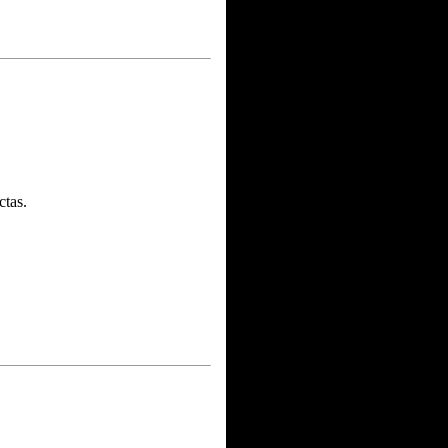
ctas.