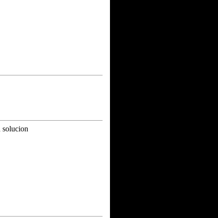
a solucion