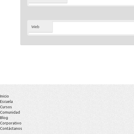
Web
Inicio
Escuela
Cursos
Comunidad
Blog
Corporativo
Contáctanos