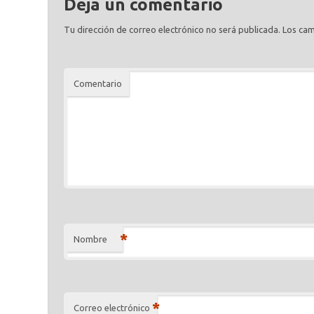
Deja un comentario
Tu dirección de correo electrónico no será publicada.
Los cam
Comentario
*
Nombre
*
Correo electrónico