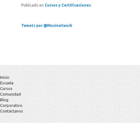
Publicado en
Cursos y Certificaciones
Tweets por @Musinetwork
Inicio
Escuela
Cursos
Comunidad
Blog
Corporativo
Contáctanos