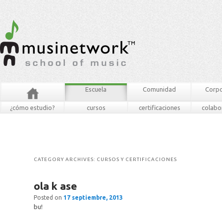
Escuela
Comunidad
Corpo
¿cómo estudio?
cursos
certificaciones
colabo
CATEGORY ARCHIVES:
CURSOS Y CERTIFICACIONES
ola k ase
Posted on
17 septiembre, 2013
bu!