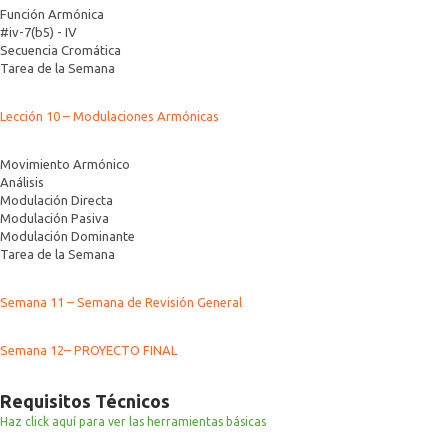
Función Armónica
#iv-7(b5) - IV
Secuencia Cromática
Tarea de la Semana
Lección 10 – Modulaciones Armónicas
Movimiento Armónico
Análisis
Modulación Directa
Modulación Pasiva
Modulación Dominante
Tarea de la Semana
Semana 11 – Semana de Revisión General
Semana 12– PROYECTO FINAL
Requisitos Técnicos
Haz click aquí para ver las herramientas básicas