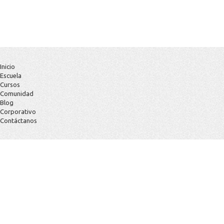
Inicio
Escuela
Cursos
Comunidad
Blog
Corporativo
Contáctanos