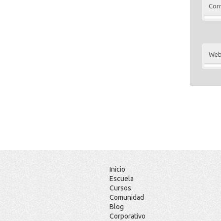
Corr
We
Inicio
Escuela
Cursos
Comunidad
Blog
Corporativo