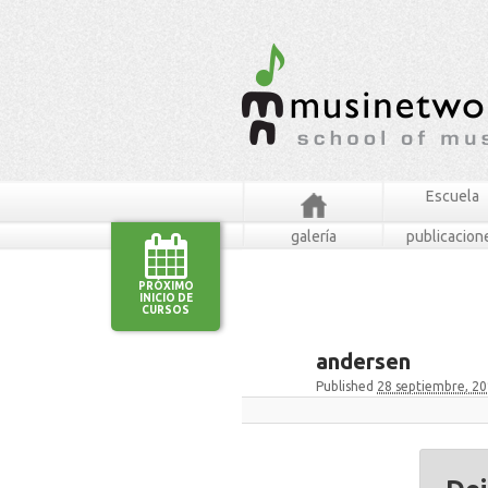
Escuela
galería
publicacion
PRÓXIMO
INICIO DE
CURSOS
andersen
Published
28 septiembre, 2