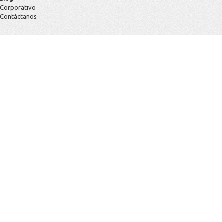
Corporativo
Contáctanos