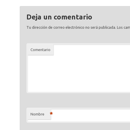
Deja un comentario
Tu dirección de correo electrónico no será publicada.
Los cam
Comentario
*
Nombre