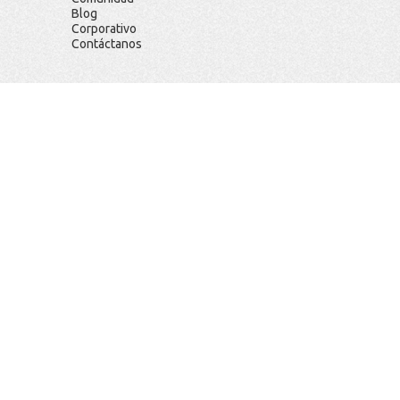
Blog
Corporativo
Contáctanos