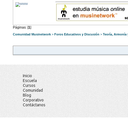
Páginas: [
1
]
Comunidad Musinetwork
>
Foros Educativos y Discusión
>
Teoría, Armonía
Inicio
Escuela
Cursos
Comunidad
Blog
Corporativo
Contáctanos