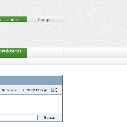
Inscríbete
Campus
ontáctanos
Septiembre 30, 2020, 02:49:37 pm