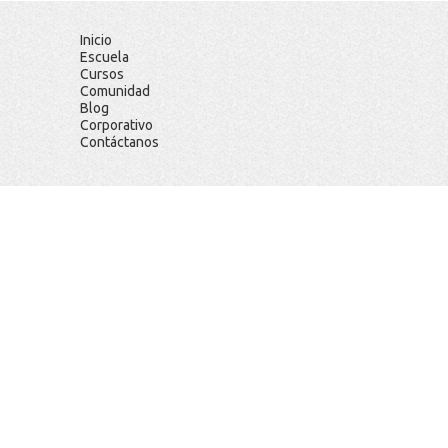
Inicio
Escuela
Cursos
Comunidad
Blog
Corporativo
Contáctanos