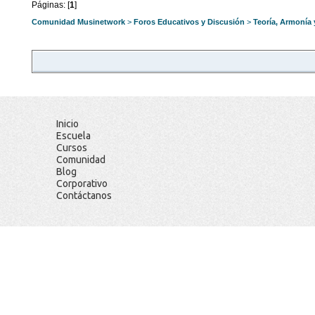
Páginas: [
1
]
Comunidad Musinetwork
>
Foros Educativos y Discusión
>
Teoría, Armonía
Inicio
Escuela
Cursos
Comunidad
Blog
Corporativo
Contáctanos