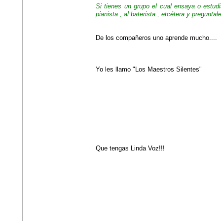
Si tienes un grupo el cual ensaya o estudi
pianista , al baterista , etcétera y pregunt
De los compañeros uno aprende mucho....
Yo les llamo "Los Maestros Silentes"
Que tengas Linda Voz!!!