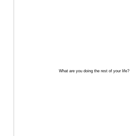
What are you doing the rest of your life?