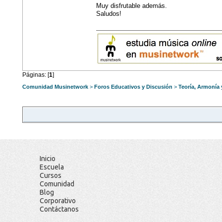
Muy disfrutable además.
Saludos!
Páginas: [
1
]
Comunidad Musinetwork
>
Foros Educativos y Discusión
>
Teoría, Armonía
Inicio
Escuela
Cursos
Comunidad
Blog
Corporativo
Contáctanos