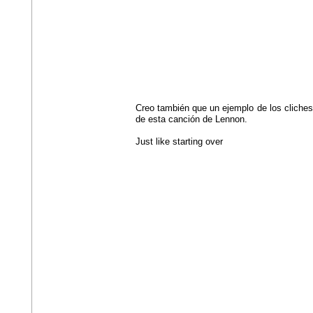
Creo también que un ejemplo de los cliche
de esta canción de Lennon.
Just like starting over