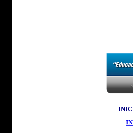
INIC
IN