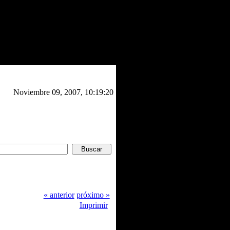
Noviembre 09, 2007, 10:19:20
« anterior
próximo »
Imprimir