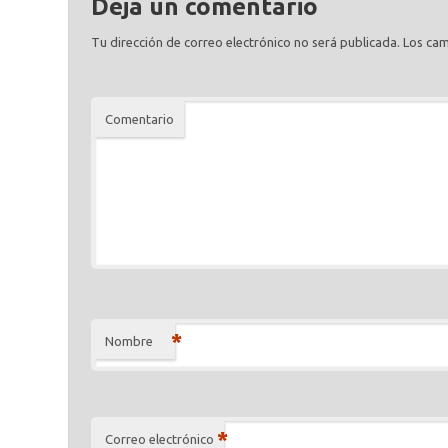
Deja un comentario
Tu dirección de correo electrónico no será publicada.
Los cam
Comentario
*
Nombre
*
Correo electrónico