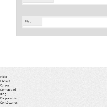
Web
Inicio
Escuela
Cursos
Comunidad
Blog
Corporativo
Contáctanos