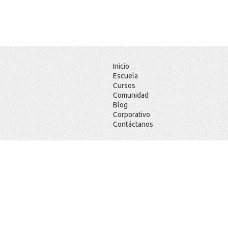
Inicio
Escuela
Cursos
Comunidad
Blog
Corporativo
Contáctanos