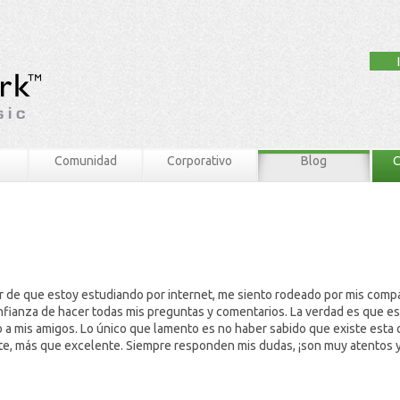
Comunidad
Corporativo
Blog
C
 de que estoy estudiando por internet, me siento rodeado por mis compa
onfianza de hacer todas mis preguntas y comentarios. La verdad es que e
a mis amigos. Lo único que lamento es no haber sabido que existe esta
ente, más que excelente. Siempre responden mis dudas, ¡son muy atentos 