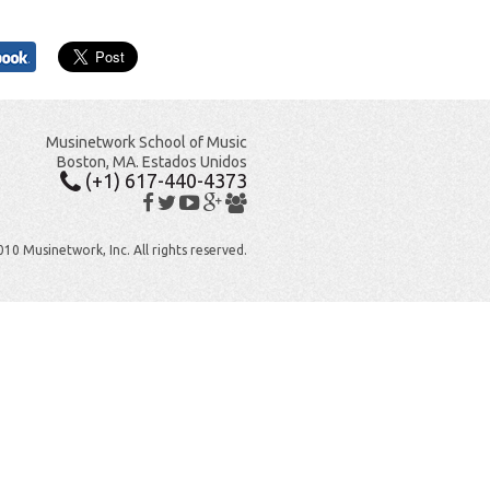
Musinetwork School of Music
Boston, MA. Estados Unidos
(+1) 617-440-4373
10 Musinetwork, Inc. All rights reserved.