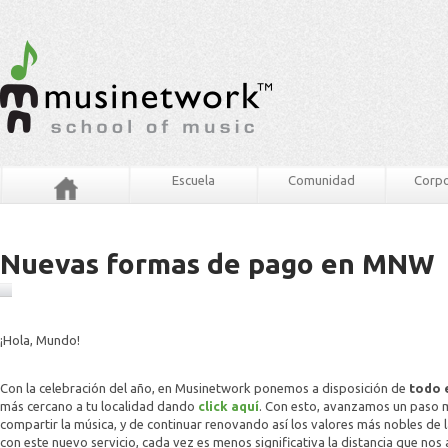
Escuela
Comunidad
Corpo
Nuevas formas de pago en MNW
¡Hola, Mundo!
Con la celebración del año, en Musinetwork ponemos a disposición de
todo 
más cercano a tu localidad dando
click aquí
. Con esto, avanzamos un paso m
compartir la música, y de continuar renovando así los valores más nobles d
con este nuevo servicio, cada vez es menos significativa la distancia que nos 