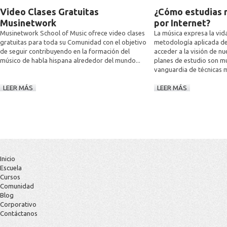
Video Clases Gratuitas
¿Cómo estudias 
Musinetwork
por Internet?
Musinetwork School of Music ofrece video clases
La música expresa la vida
gratuitas para toda su Comunidad con el objetivo
metodología aplicada d
de seguir contribuyendo en la formación del
acceder a la visión de nu
músico de habla hispana alrededor del mundo...
planes de estudio son mu
vanguardia de técnicas m
LEER MÁS
LEER MÁS
Inicio
Escuela
Cursos
Comunidad
Blog
Corporativo
Contáctanos