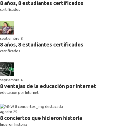
8 años, 8 estudiantes certificados
certificados
septiembre 8
8 años, 8 estudiantes certificados
certificados
septiembre 4
8 ventajas de la educación por Internet
educación por Internet
agosto 25
8 conciertos que hicieron historia
hicieron historia