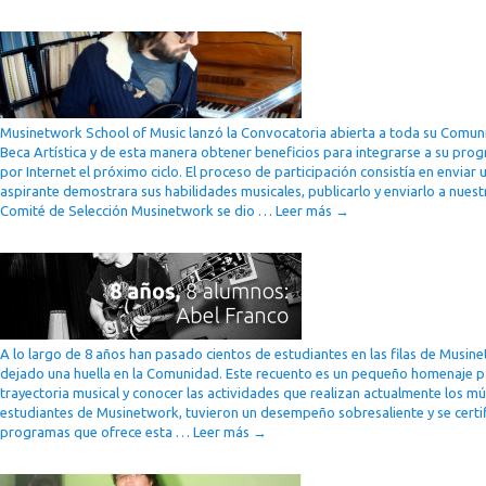
Musinetwork School of Music lanzó la Convocatoria abierta a toda su Comu
Beca Artística y de esta manera obtener beneficios para integrarse a su pro
por Internet el próximo ciclo. El proceso de participación consistía en enviar
aspirante demostrara sus habilidades musicales, publicarlo y enviarlo a nuestr
Comité de Selección Musinetwork se dio …
Leer más
→
A lo largo de 8 años han pasado cientos de estudiantes en las filas de Musine
dejado una huella en la Comunidad. Este recuento es un pequeño homenaje p
trayectoria musical y conocer las actividades que realizan actualmente los m
estudiantes de Musinetwork, tuvieron un desempeño sobresaliente y se certif
programas que ofrece esta …
Leer más
→