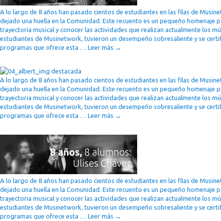
A lo largo de 8 años han pasado cientos de estudiantes en las filas de Musine
dejado una huella en la Comunidad. Este recuento es un pequeño homenaje p
trayectoria musical y conocer las actividades que realizan actualmente los m
estudiantes de Musinetwork, tuvieron un desempeño sobresaliente y se certif
programas que ofrece esta …
Leer más
→
A lo largo de 8 años han pasado cientos de estudiantes en las filas de Musine
dejado una huella en la Comunidad. Este recuento es un pequeño homenaje p
trayectoria musical y conocer las actividades que realizan actualmente los m
estudiantes de Musinetwork, tuvieron un desempeño sobresaliente y se certif
programas que ofrece esta …
Leer más
→
A lo largo de 8 años han pasado cientos de estudiantes en las filas de Musine
dejado una huella en la Comunidad. Este recuento es un pequeño homenaje p
trayectoria musical y conocer las actividades que realizan actualmente los m
estudiantes de Musinetwork, tuvieron un desempeño sobresaliente y se certif
programas que ofrece esta …
Leer más
→