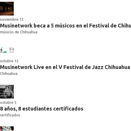
noviembre 13
Musinetwork beca a 5 músicos en el Festival de Chih
músicos de Chihuahua
octubre 12
Musinetwork Live en el V Festival de Jazz Chihuahua
Chihuahua
octubre 5
8 años, 8 estudiantes certificados
certificados