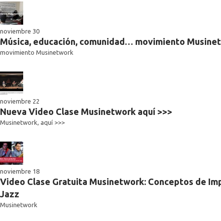
noviembre 30
Música, educación, comunidad… movimiento Musine
movimiento Musinetwork
noviembre 22
Nueva Video Clase Musinetwork aquí >>>
Musinetwork, aquí >>>
noviembre 18
Video Clase Gratuita Musinetwork: Conceptos de Imp
Jazz
Musinetwork