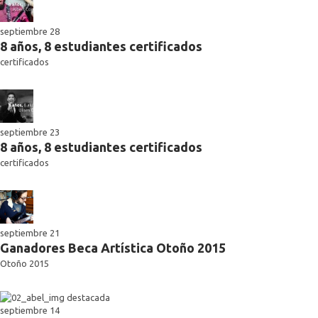
septiembre 28
8 años, 8 estudiantes certificados
certificados
septiembre 23
8 años, 8 estudiantes certificados
certificados
septiembre 21
Ganadores Beca Artística Otoño 2015
Otoño 2015
septiembre 14