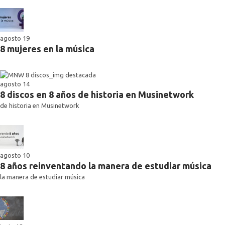
agosto 19
8 mujeres en la música
agosto 14
8 discos en 8 años de historia en Musinetwork
de historia en Musinetwork
agosto 10
8 años reinventando la manera de estudiar música
la manera de estudiar música