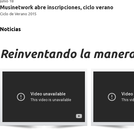
junio 18
Musinetwork abre inscripciones, ciclo verano
Ciclo de Verano 2015
Noticias
Reinventando la manera