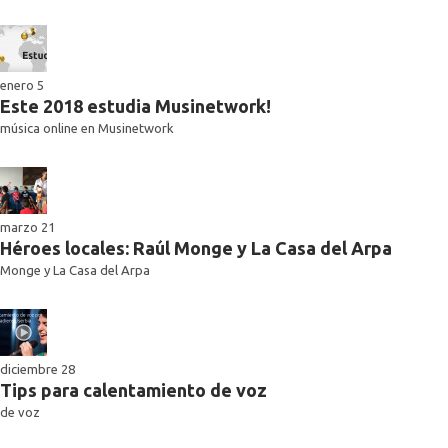
enero 5
Este 2018 estudia Musinetwork!
música online en Musinetwork
marzo 21
Héroes locales: Raúl Monge y La Casa del Arpa
Monge y La Casa del Arpa
diciembre 28
Tips para calentamiento de voz
de voz