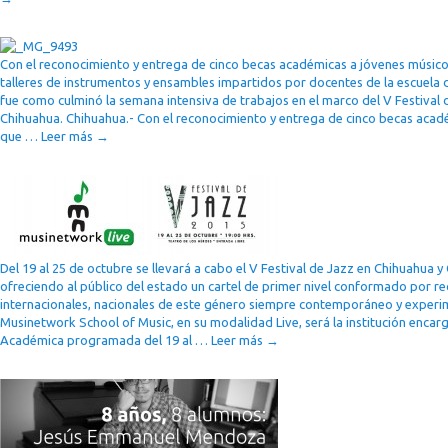
Con el reconocimiento y entrega de cinco becas académicas a jóvenes músico
talleres de instrumentos y ensambles impartidos por docentes de la escuela
fue como culminó la semana intensiva de trabajos en el marco del V Festival d
Chihuahua. Chihuahua.- Con el reconocimiento y entrega de cinco becas acad
que …
Leer más
→
Del 19 al 25 de octubre se llevará a cabo el V Festival de Jazz en Chihuahua y
ofreciendo al público del estado un cartel de primer nivel conformado por 
internacionales, nacionales de este género siempre contemporáneo y experim
Musinetwork School of Music, en su modalidad Live, será la institución enca
Académica programada del 19 al …
Leer más
→