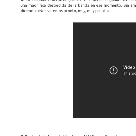
una magnífica despedida de la banda en ese momento. Sin emba
diciendo: «Nos veremos pronto, muy, muy pronto».