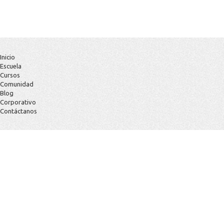
Inicio
Escuela
Cursos
Comunidad
Blog
Corporativo
Contáctanos