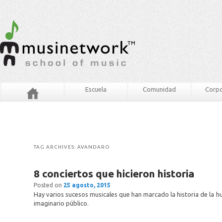
Escuela
Comunidad
Corpo
TAG ARCHIVES:
AVANDARO
8 conciertos que hicieron historia
Posted on
25 agosto, 2015
Hay varios sucesos musicales que han marcado la historia de la 
imaginario público.