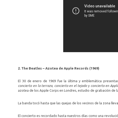
2. The Beatles – Azotea de Apple Records (1969)
El 30 de enero de 1969 fue la última y emblemática present
concierto en la terraza
,
concierto en el tejado
y
concierto en Appl
azotea de los Apple Corps en Londres, estudio de grabación de l
La banda tocó hasta que las quejas de los vecinos de la zona llevar
El concierto es recordado hasta nuestros días como una revolució