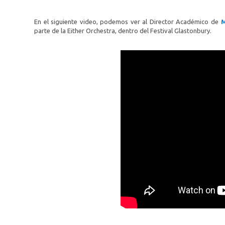
En el siguiente video, podemos ver al Director Académico de
M
parte de la Either Orchestra, dentro del Festival Glastonbury.