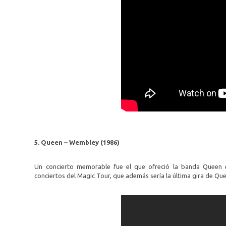
5. Queen – Wembley (1986)
Un concierto memorable fue el que ofreció la banda Queen e
conciertos del Magic Tour, que además sería la última gira de Quee