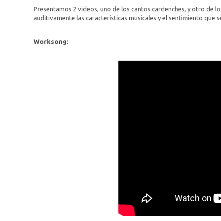
Presentamos 2 videos, uno de los cantos cardenches, y otro de l
auditivamente las características musicales y el sentimiento que 
Worksong: