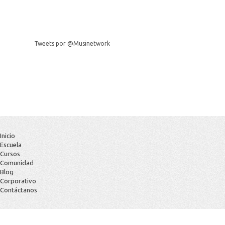
Tweets por @Musinetwork
Inicio
Escuela
Cursos
Comunidad
Blog
Corporativo
Contáctanos