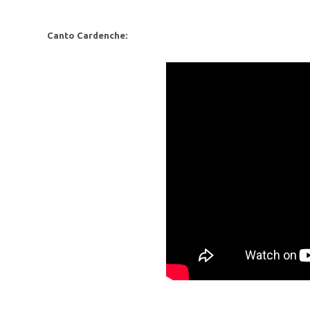
Canto Cardenche: