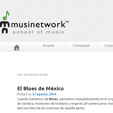
Escuela
Comunidad
Corpo
TAG ARCHIVES:
BLUES
El Blues de México
Posted on
27 agosto, 2014
Cuando hablamos de
Blues
, pensamos inmediatamente en el ori
de siembra, montones de hombres y mujeres afroamericanos resig
dan una idea de las vivencias de aquella gente.