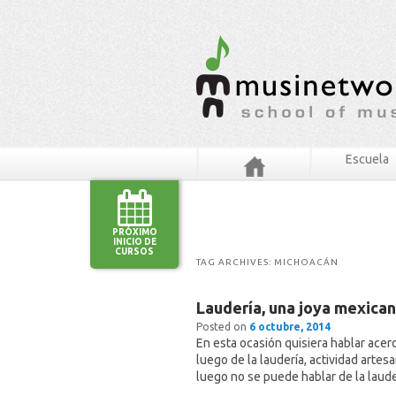
Escuela
PRÓXIMO
INICIO DE
CURSOS
TAG ARCHIVES:
MICHOACÁN
Laudería, una joya mexica
Posted on
6 octubre, 2014
En esta ocasión quisiera hablar acer
luego de la laudería, actividad arte
luego no se puede hablar de la laude