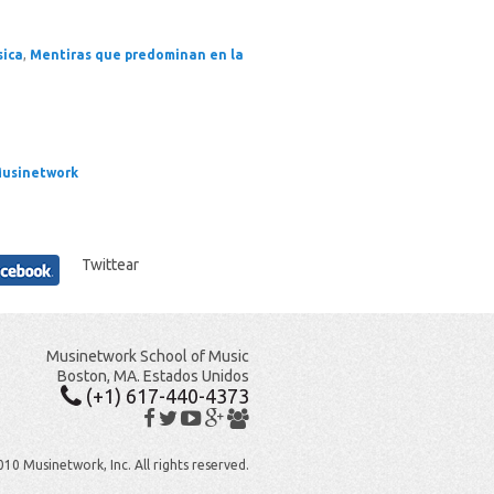
sica
,
Mentiras que predominan en la
usinetwork
Twittear
Musinetwork School of Music
Boston, MA. Estados Unidos
(+1) 617-440-4373
10 Musinetwork, Inc. All rights reserved.