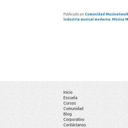
Publicado en
Comunidad Musinetwor
industria musical moderna
,
Música 
Inicio
Escuela
Cursos
Comunidad
Blog
Corporativo
Contáctanos