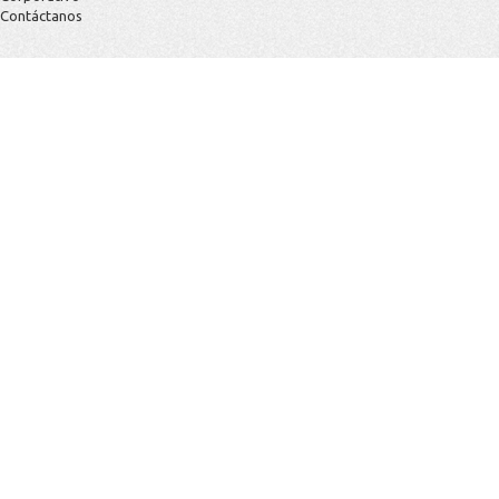
Contáctanos