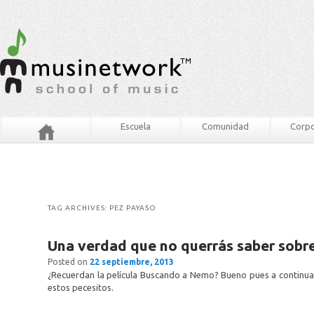
Escuela
Comunidad
Corpo
TAG ARCHIVES:
PEZ PAYASO
Una verdad que no querrás saber sob
Posted on
22 septiembre, 2013
¿Recuerdan la película Buscando a Nemo? Bueno pues a continua
estos pecesitos.