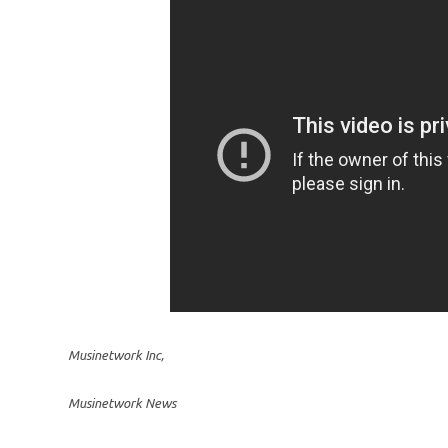
Musinetwork Inc,
Musinetwork News