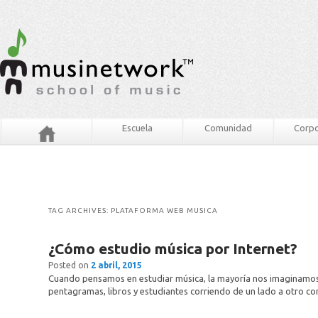
Escuela
Comunidad
Corpo
TAG ARCHIVES:
PLATAFORMA WEB MUSICA
¿Cómo estudio música por Internet?
Posted on
2 abril, 2015
Cuando pensamos en estudiar música, la mayoría nos imaginamos 
pentagramas, libros y estudiantes corriendo de un lado a otro co