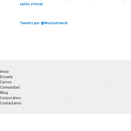
salón virtual
Tweets por @Musinetwork
Inicio
Escuela
Cursos
Comunidad
Blog
Corporativo
Contáctanos