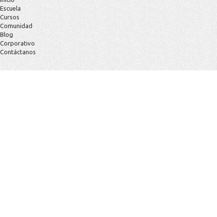
Escuela
Cursos
Comunidad
Blog
Corporativo
Contáctanos