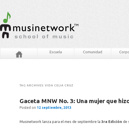
Escuela
Comunidad
Corpo
TAG ARCHIVES:
VIDA CELIA CRUZ
Gaceta MNW No. 3: Una mujer que hiz
Posted on
12 septiembre, 2013
Musinetwork lanza para el mes de septiembre la
3ra Edición
de s