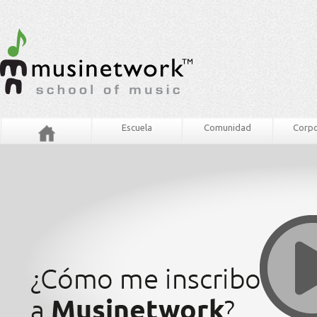
Escuela
Comunidad
Corpo