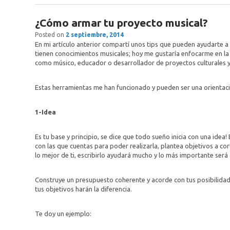
¿Cómo armar tu proyecto musical?
Posted on
2 septiembre, 2014
En mi artículo anterior compartí unos tips que pueden ayudarte a 
tienen conocimientos musicales; hoy me gustaría enfocarme en la 
como músico, educador o desarrollador de proyectos culturales y
Estas herramientas me han funcionado y pueden ser una orientació
1-Idea
Es tu base y principio, se dice que todo sueño inicia con una idea!
con las que cuentas para poder realizarla, plantea objetivos a co
lo mejor de ti, escribirlo ayudará mucho y lo más importante será
Construye un presupuesto coherente y acorde con tus posibilidade
tus objetivos harán la diferencia.
Te doy un ejemplo: