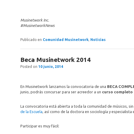
Musinetwork Inc.
#MusinetworkNews
Publicado en
Comunidad Musinetwork
,
Noticias
Beca Musinetwork 2014
Posted on
10 junio, 2014
En Musinetwork lanzamos la convocatoria de una
BECA COMPL
junio, podrás concursar para ser acreedor a un
curso completo 
La convocatoria está abierta a toda la comunidad de músicos, sin 
de la Escuela
, así como de la doctora en sociología y especialista 
Participar es muy fácil: