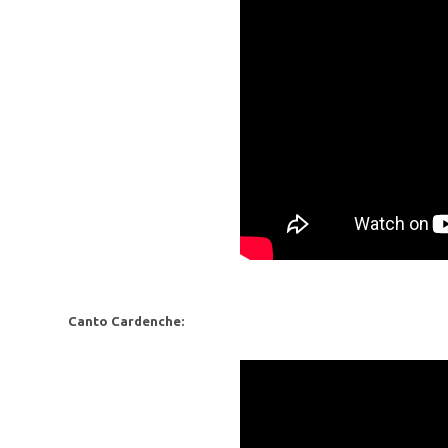
Canto Cardenche: