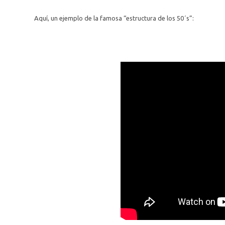
Aquí, un ejemplo de la famosa “estructura de los 50´s”: