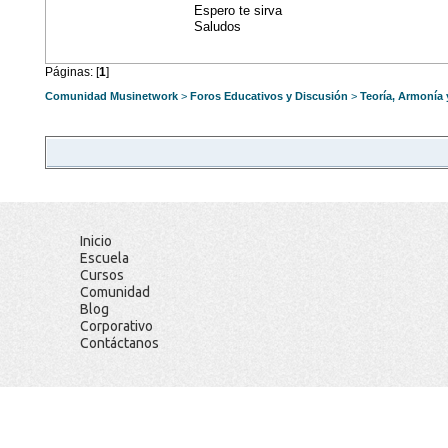
Espero te sirva
Saludos
Páginas: [
1
]
Comunidad Musinetwork
>
Foros Educativos y Discusión
>
Teoría, Armonía
Inicio
Escuela
Cursos
Comunidad
Blog
Corporativo
Contáctanos