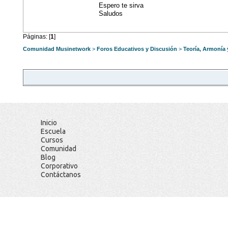
Espero te sirva
Saludos
Páginas: [
1
]
Comunidad Musinetwork
>
Foros Educativos y Discusión
>
Teoría, Armonía
Inicio
Escuela
Cursos
Comunidad
Blog
Corporativo
Contáctanos