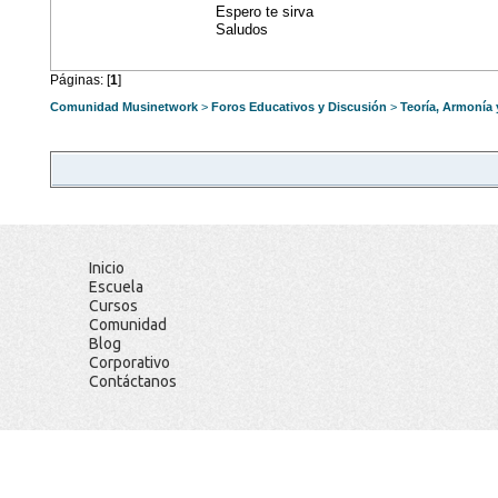
Espero te sirva
Saludos
Páginas: [
1
]
Comunidad Musinetwork
>
Foros Educativos y Discusión
>
Teoría, Armonía
Inicio
Escuela
Cursos
Comunidad
Blog
Corporativo
Contáctanos