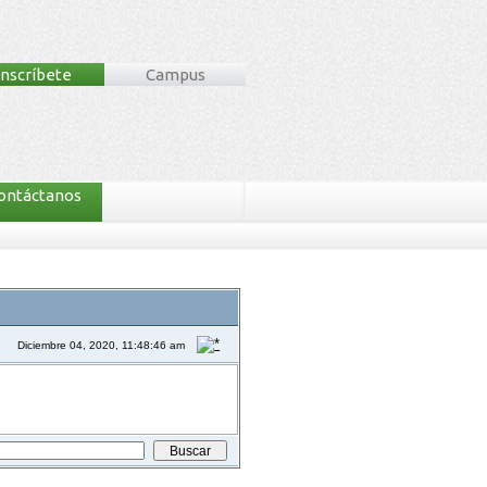
Inscríbete
Campus
ontáctanos
Diciembre 04, 2020, 11:48:46 am