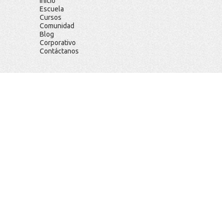
Inicio
Escuela
Cursos
Comunidad
Blog
Corporativo
Contáctanos